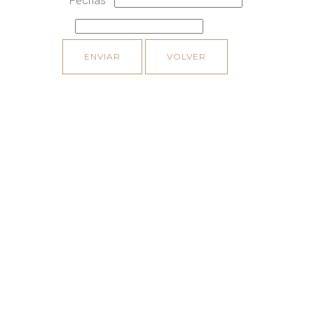
Fechas
ENVIAR
VOLVER