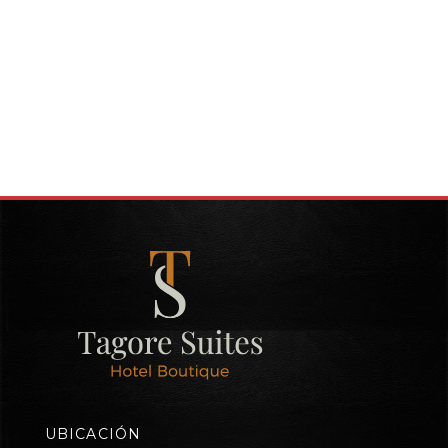
UBICACIÓN