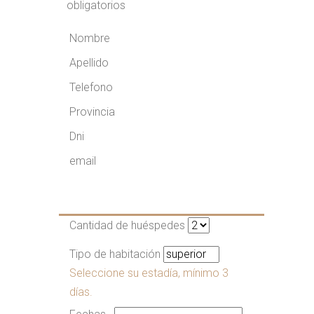
obligatorios
Nombre
Apellido
Telefono
Provincia
Dni
email
Cantidad de huéspedes
Tipo de habitación
Seleccione su estadía, mínimo 3
días.